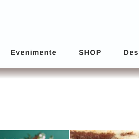
Evenimente
SHOP
Des