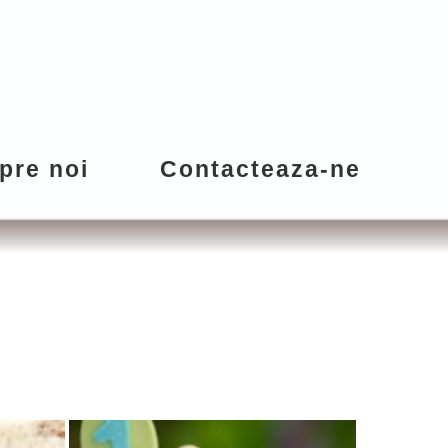
pre noi
Contacteaza-ne