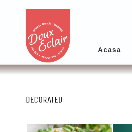
Acasa
DECORATED