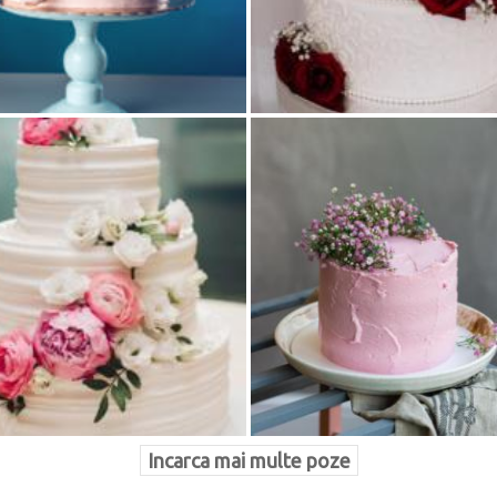
Incarca mai multe poze