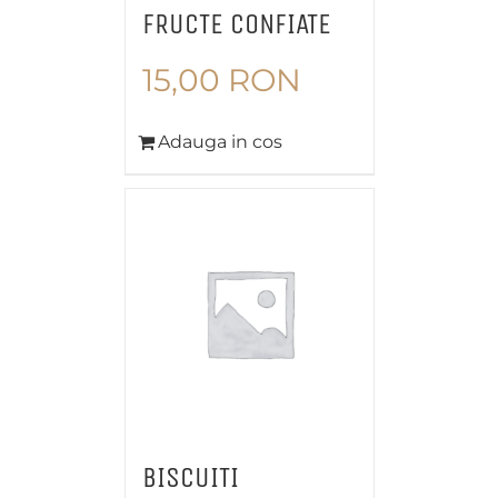
FRUCTE CONFIATE
15,00
RON
Adauga in cos
BISCUITI