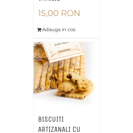
15,00
RON
Adauga in cos
BISCUITI
ARTIZANALI CU