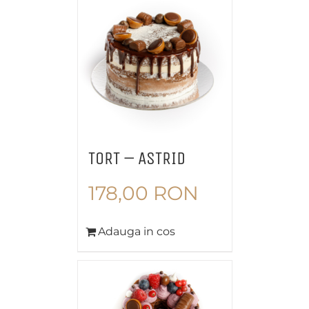
TORT – ASTRID
178,00
RON
Adauga in cos