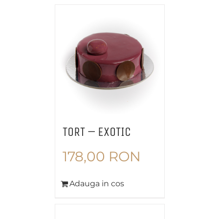
TORT – EXOTIC
178,00
RON
Adauga in cos