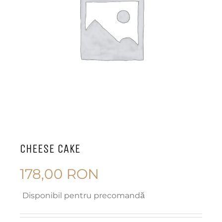
CHEESE CAKE
178,00
RON
Disponibil pentru precomandă