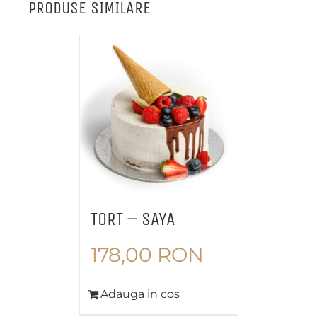
PRODUSE SIMILARE
TORT – SAYA
178,00
RON
Adauga in cos