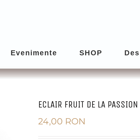
Evenimente
SHOP
Des
ECLAIR FRUIT DE LA PASSION
24,00
RON