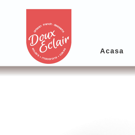
Acasa