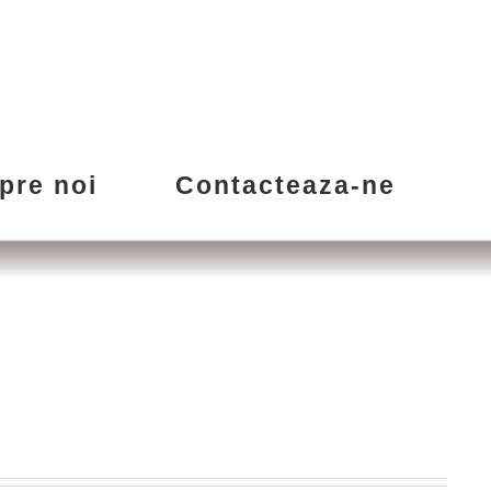
pre noi
Contacteaza-ne