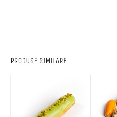
PRODUSE SIMILARE