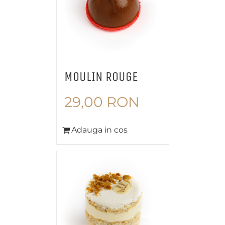
MOULIN ROUGE
29,00
RON
Adauga in cos