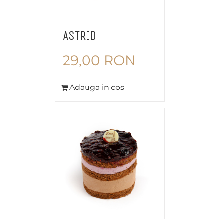
ASTRID
29,00
RON
Adauga in cos