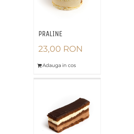
PRALINE
23,00
RON
Adauga in cos