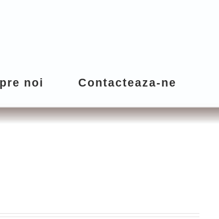
pre noi
Contacteaza-ne