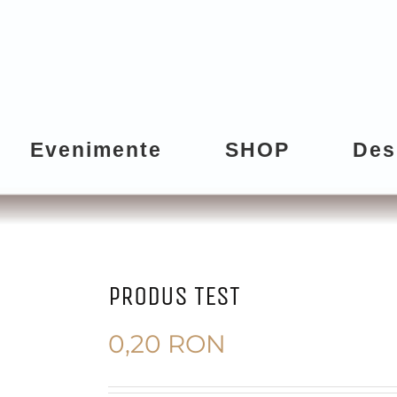
Evenimente
SHOP
Des
PRODUS TEST
0,20
RON