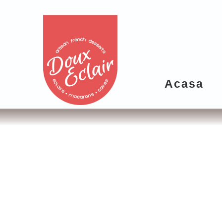
Acasa