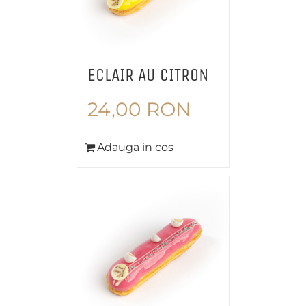
ECLAIR AU CITRON
24,00
RON
Adauga in cos