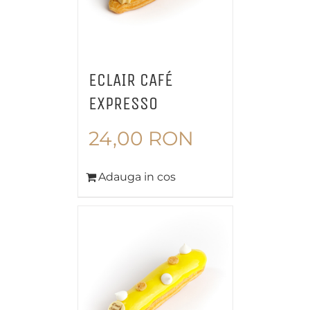
ECLAIR CAFÉ
EXPRESSO
24,00
RON
Adauga in cos