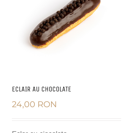
ECLAIR AU CHOCOLATE
24,00
RON