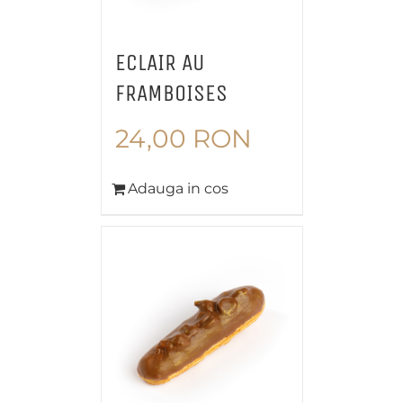
ECLAIR AU
FRAMBOISES
24,00
RON
Adauga in cos